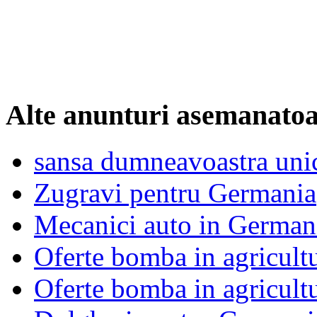
Alte anunturi asemanato
sansa dumneavoastra uni
Zugravi pentru Germania
Mecanici auto in German
Oferte bomba in agricu
Oferte bomba in agricu