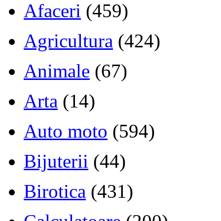
Afaceri
(459)
Agricultura
(424)
Animale
(67)
Arta
(14)
Auto moto
(594)
Bijuterii
(44)
Birotica
(431)