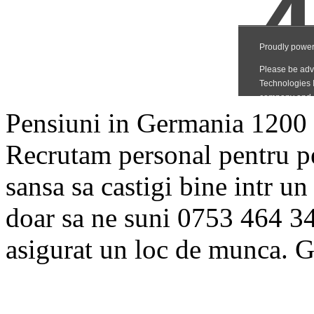
Pensiuni in Germania 120
Recrutam personal pentru p
sansa sa castigi bine intr 
doar sa ne suni 0753 464 3
asigurat un loc de munca. Gr