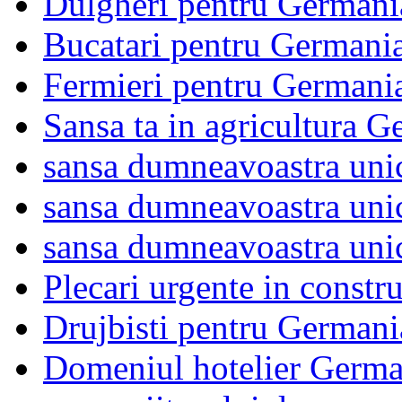
Dulgheri pentru Germani
Bucatari pentru Germani
Fermieri pentru Germani
Sansa ta in agricultura
sansa dumneavoastra uni
sansa dumneavoastra uni
sansa dumneavoastra uni
Plecari urgente in constr
Drujbisti pentru Germani
Domeniul hotelier Germa