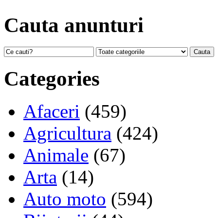
Cauta anunturi
Categories
Afaceri
(459)
Agricultura
(424)
Animale
(67)
Arta
(14)
Auto moto
(594)