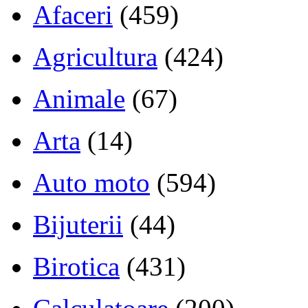
Afaceri
(459)
Agricultura
(424)
Animale
(67)
Arta
(14)
Auto moto
(594)
Bijuterii
(44)
Birotica
(431)