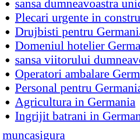
sansa dumneavoastra uni
Plecari urgente in constr
Drujbisti pentru Germani
Domeniul hotelier Germa
sansa viitorului dumneav
Operatori ambalare Germ
Personal pentru Germani
Agricultura in Germania
Ingrijit batrani in Germa
muncasigura