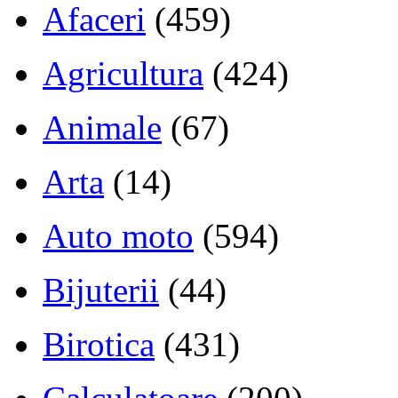
Afaceri
(459)
Agricultura
(424)
Animale
(67)
Arta
(14)
Auto moto
(594)
Bijuterii
(44)
Birotica
(431)