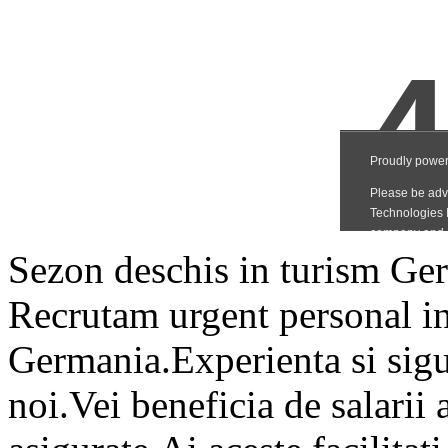
Sezon deschis in turism 
Recrutam urgent personal i
Germania.Experienta si sigu
noi.Vei beneficia de salarii 