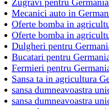
Zugravi pentru Germania
Mecanici auto in German
Oferte bomba in agricu
Oferte bomba in agricu
Dulgheri pentru Germani
Bucatari pentru Germani
Fermieri pentru Germani
Sansa ta in agricultura
sansa dumneavoastra uni
sansa dumneavoastra uni