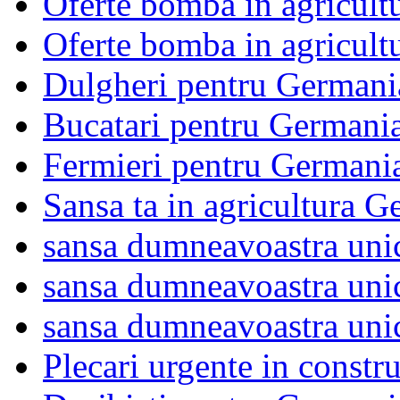
Oferte bomba in agricu
Oferte bomba in agricu
Dulgheri pentru Germani
Bucatari pentru Germani
Fermieri pentru Germani
Sansa ta in agricultura
sansa dumneavoastra uni
sansa dumneavoastra uni
sansa dumneavoastra uni
Plecari urgente in constr