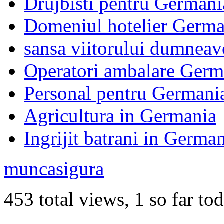
Drujbisti pentru Germani
Domeniul hotelier Germa
sansa viitorului dumneav
Operatori ambalare Germ
Personal pentru Germani
Agricultura in Germania
Ingrijit batrani in Germa
muncasigura
453 total views, 1 so far to