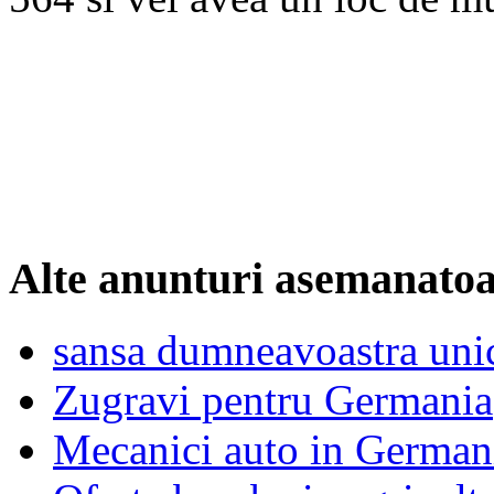
Alte anunturi asemanato
sansa dumneavoastra uni
Zugravi pentru Germania
Mecanici auto in German