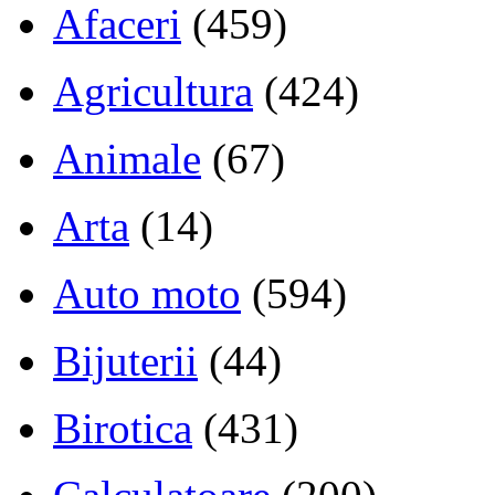
Afaceri
(459)
Agricultura
(424)
Animale
(67)
Arta
(14)
Auto moto
(594)
Bijuterii
(44)
Birotica
(431)