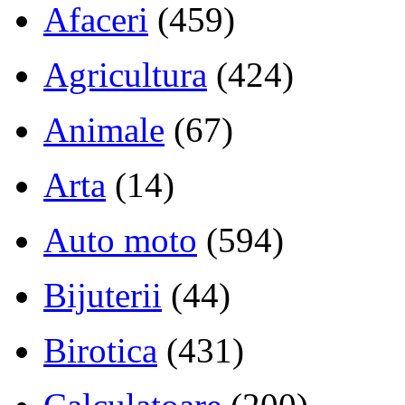
Afaceri
(459)
Agricultura
(424)
Animale
(67)
Arta
(14)
Auto moto
(594)
Bijuterii
(44)
Birotica
(431)