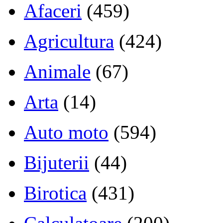
Afaceri
(459)
Agricultura
(424)
Animale
(67)
Arta
(14)
Auto moto
(594)
Bijuterii
(44)
Birotica
(431)