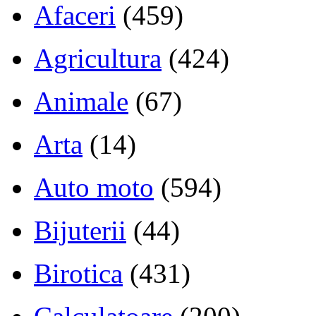
Afaceri
(459)
Agricultura
(424)
Animale
(67)
Arta
(14)
Auto moto
(594)
Bijuterii
(44)
Birotica
(431)