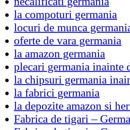
necalificati germania
la compoturi germania
locuri de munca germani
oferte de vara germania
la amazon germania
plecari germania inainte 
la chipsuri germania inai
la fabrici germania
la depozite amazon si he
Fabrica de tigari – Germ