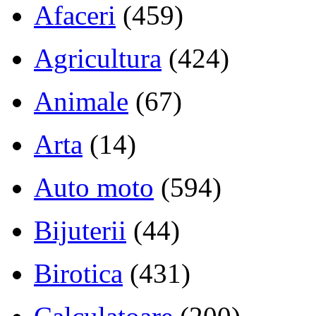
Afaceri
(459)
Agricultura
(424)
Animale
(67)
Arta
(14)
Auto moto
(594)
Bijuterii
(44)
Birotica
(431)