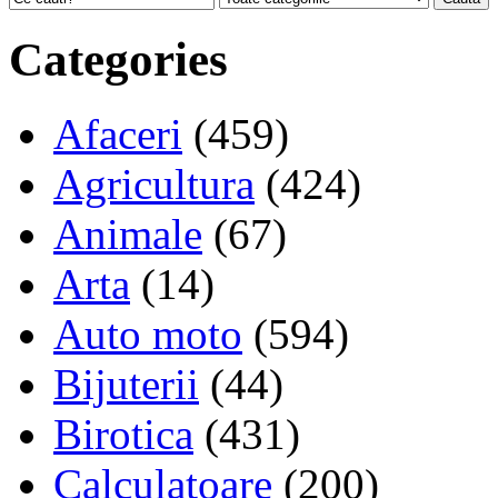
Categories
Afaceri
(459)
Agricultura
(424)
Animale
(67)
Arta
(14)
Auto moto
(594)
Bijuterii
(44)
Birotica
(431)
Calculatoare
(200)