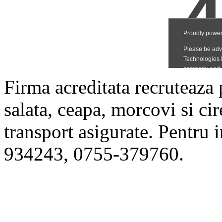
Firma acreditata recruteaza
salata, ceapa, morcovi si cir
transport asigurate. Pentru i
934243, 0755-379760.