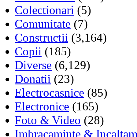
Colectionari
(5)
Comunitate
(7)
Constructii
(3,164)
Copii
(185)
Diverse
(6,129)
Donatii
(23)
Electrocasnice
(85)
Electronice
(165)
Foto & Video
(28)
Imbracaminte & Incaltam