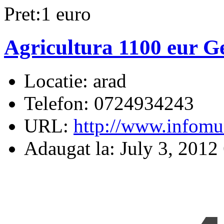
Pret:1 euro
Agricultura 1100 eur 
Locatie:
arad
Telefon:
0724934243
URL:
http://www.infomu
Adaugat la:
July 3, 2012