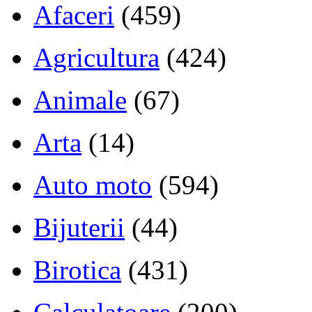
Afaceri
(459)
Agricultura
(424)
Animale
(67)
Arta
(14)
Auto moto
(594)
Bijuterii
(44)
Birotica
(431)