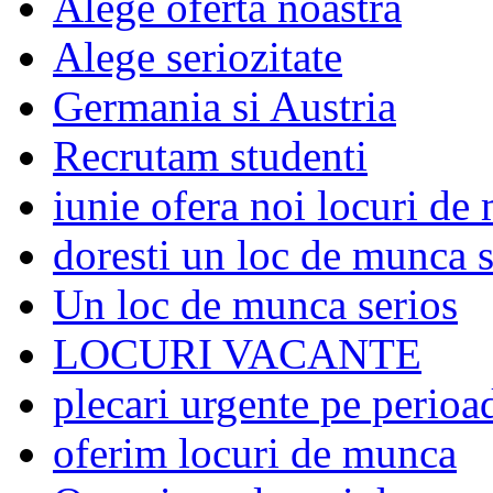
Alege oferta noastra
Alege seriozitate
Germania si Austria
Recrutam studenti
iunie ofera noi locuri de
doresti un loc de munca s
Un loc de munca serios
LOCURI VACANTE
plecari urgente pe perioad
oferim locuri de munca