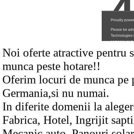
Noi oferte atractive pentru s
munca peste hotare!!
Oferim locuri de munca pe p
Germania,si nu numai.
In diferite domenii la aleger
Fabrica, Hotel, Ingrijit sapti
Mecanic auto, Panouri sola