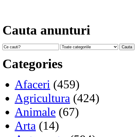
Cauta anunturi
Categories
Afaceri
(459)
Agricultura
(424)
Animale
(67)
Arta
(14)