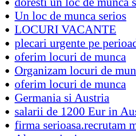
doresti un loc de munca s
Un loc de munca serios
LOCURI VACANTE
plecari urgente pe perioad
oferim locuri de munca
Organizam locuri de mu
oferim locuri de munca
Germania si Austria
salarii de 1200 Eur in Au
firma serioasa.recrutam m