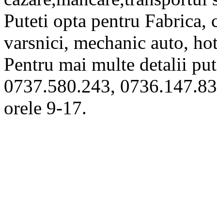
Puteti opta pentru Fabrica, c
varsnici, mechanic auto, hot
Pentru mai multe detalii put
0737.580.243, 0736.147.83
orele 9-17.