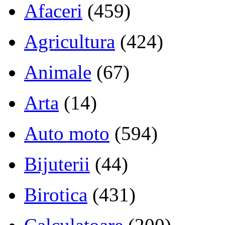
Afaceri
(459)
Agricultura
(424)
Animale
(67)
Arta
(14)
Auto moto
(594)
Bijuterii
(44)
Birotica
(431)