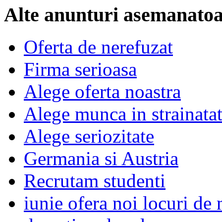
Alte anunturi asemanato
Oferta de nerefuzat
Firma serioasa
Alege oferta noastra
Alege munca in strainata
Alege seriozitate
Germania si Austria
Recrutam studenti
iunie ofera noi locuri de