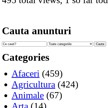
Cauta anunturi
Categories
Afaceri
(459)
Agricultura
(424)
Animale
(67)
Arta
(14)