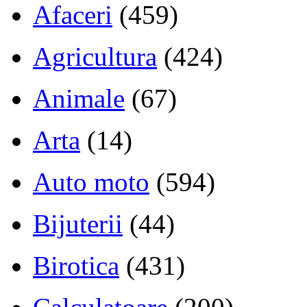
Afaceri
(459)
Agricultura
(424)
Animale
(67)
Arta
(14)
Auto moto
(594)
Bijuterii
(44)
Birotica
(431)