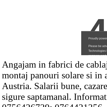
Angajam in fabrici de cablaj
montaj panouri solare si in 
Austria. Salarii bune, cazare
sigure saptamanal. Informa