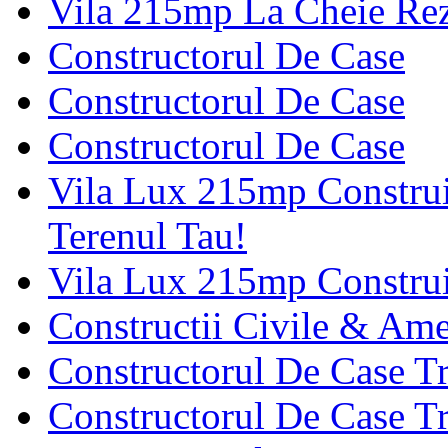
Vila 215mp La Cheie Rez
Constructorul De Case
Constructorul De Case
Constructorul De Case
Vila Lux 215mp Construi
Terenul Tau!
Vila Lux 215mp Construi
Constructii Civile & Ame
Constructorul De Case T
Constructorul De Case T