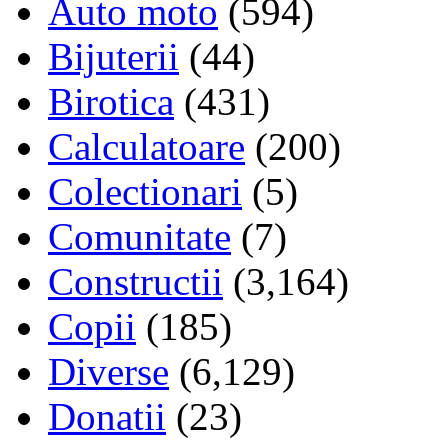
Auto moto
(594)
Bijuterii
(44)
Birotica
(431)
Calculatoare
(200)
Colectionari
(5)
Comunitate
(7)
Constructii
(3,164)
Copii
(185)
Diverse
(6,129)
Donatii
(23)