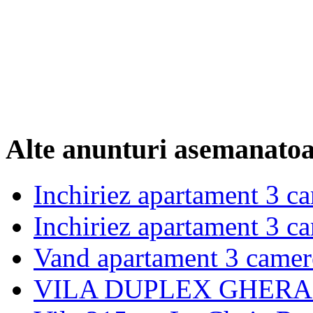
Alte anunturi asemanato
Inchiriez apartament 3 c
Inchiriez apartament 3 c
Vand apartament 3 camer
VILA DUPLEX GHERA