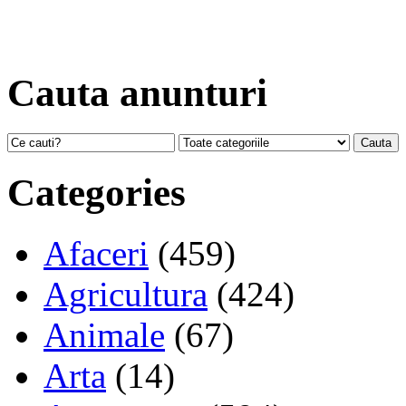
Cauta anunturi
Categories
Afaceri
(459)
Agricultura
(424)
Animale
(67)
Arta
(14)