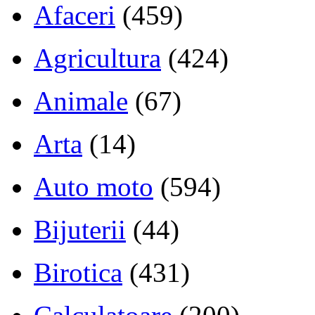
Afaceri
(459)
Agricultura
(424)
Animale
(67)
Arta
(14)
Auto moto
(594)
Bijuterii
(44)
Birotica
(431)