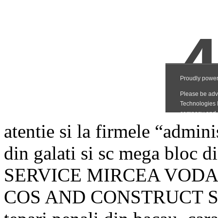
atentie si la firmele “admini
din galati si sc mega bl
SERVICE MIRCEA VODA
COS AND CONSTRUCT SR