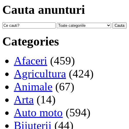
Cauta anunturi
Categories
Afaceri
(459)
Agricultura
(424)
Animale
(67)
Arta
(14)
Auto moto
(594)
Bijuterii
(44)