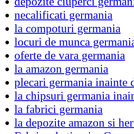
depozite ciuperci german
necalificati germania
la compoturi germania
locuri de munca germani
oferte de vara germania
la amazon germania
plecari germania inainte 
la chipsuri germania inai
la fabrici germania
la depozite amazon si he