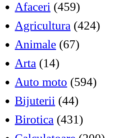
Afaceri
(459)
Agricultura
(424)
Animale
(67)
Arta
(14)
Auto moto
(594)
Bijuterii
(44)
Birotica
(431)