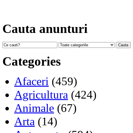
Cauta anunturi
Categories
Afaceri
(459)
Agricultura
(424)
Animale
(67)
Arta
(14)