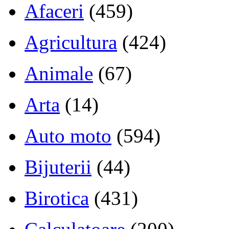
Afaceri
(459)
Agricultura
(424)
Animale
(67)
Arta
(14)
Auto moto
(594)
Bijuterii
(44)
Birotica
(431)