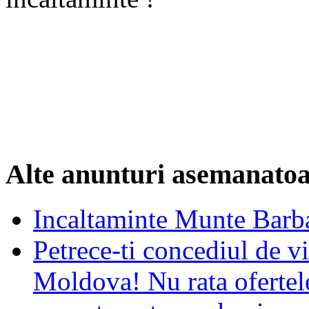
Alte anunturi asemanato
Incaltaminte Munte Barba
Petrece-ti concediul de vi
Moldova! Nu rata ofertel