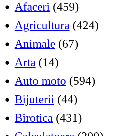
Afaceri
(459)
Agricultura
(424)
Animale
(67)
Arta
(14)
Auto moto
(594)
Bijuterii
(44)
Birotica
(431)