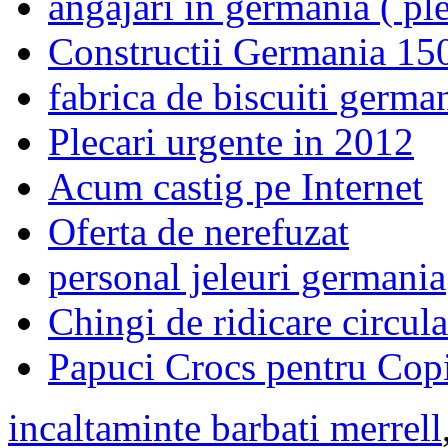
angajari in germania ( ple
Constructii Germania 15
fabrica de biscuiti germa
Plecari urgente in 2012
Acum castig pe Internet
Oferta de nerefuzat
personal jeleuri germania
Chingi de ridicare circula
Papuci Crocs pentru Cop
incaltaminte barbati merrell