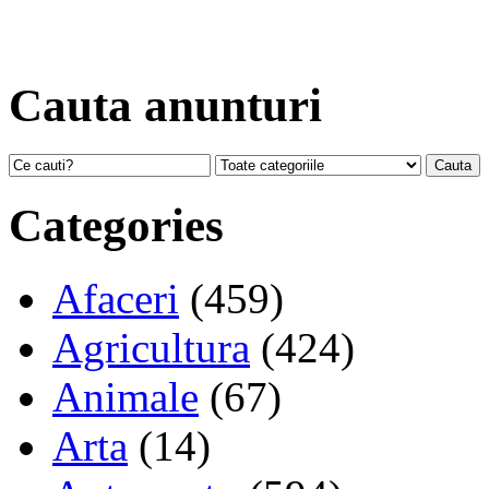
Cauta anunturi
Categories
Afaceri
(459)
Agricultura
(424)
Animale
(67)
Arta
(14)