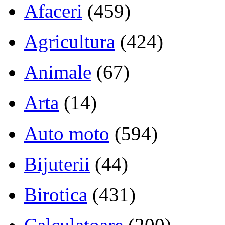
Afaceri
(459)
Agricultura
(424)
Animale
(67)
Arta
(14)
Auto moto
(594)
Bijuterii
(44)
Birotica
(431)