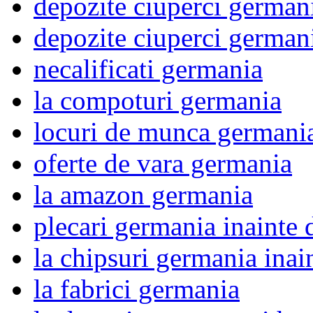
depozite ciuperci german
depozite ciuperci german
necalificati germania
la compoturi germania
locuri de munca germani
oferte de vara germania
la amazon germania
plecari germania inainte 
la chipsuri germania inai
la fabrici germania