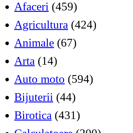
Afaceri
(459)
Agricultura
(424)
Animale
(67)
Arta
(14)
Auto moto
(594)
Bijuterii
(44)
Birotica
(431)