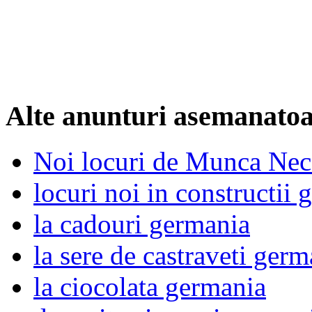
Alte anunturi asemanato
Noi locuri de Munca Neca
locuri noi in constructii
la cadouri germania
la sere de castraveti germ
la ciocolata germania